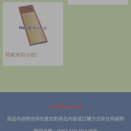
特星洲沉(小包)
本公司接受金紙大量訂做
商品內容修改與包套如對商品內容或訂購方式有任何疑問